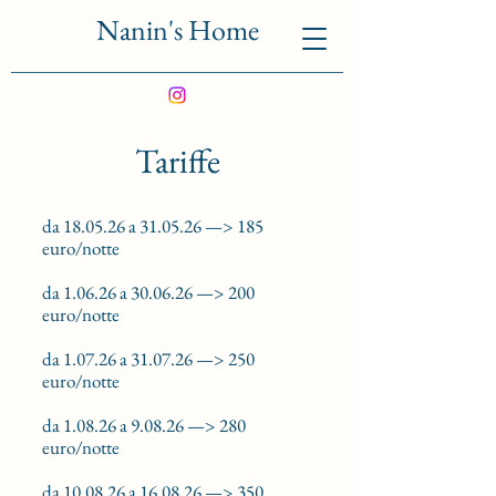
Nanin's Home
Tariffe
da 18.05.26 a 31.05.26 —> 185
euro/notte
da 1.06.26 a 30.06.26 —> 200
euro/notte
da 1.07.26 a 31.07.26 —> 250
euro/notte
da 1.08.26 a 9.08.26 —> 280
euro/notte
da 10.08.26 a 16.08.26 —> 350